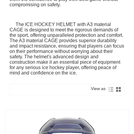
compromising on safety.
The ICE HOCKEY HELMET with A3 material
CAGE is designed to meet the rigorous demands of
the sport, offering unparalleled protection and comfort.
The A3 material CAGE provides superior durability
and impact resistance, ensuring that players can focus
on their performance without worrying about their
safety. The helmet's advanced design and
construction make it an essential piece of equipment
for any serious ice hockey player, offering peace of
mind and confidence on the ice.
View as