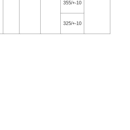
355/+-10
325/+-10