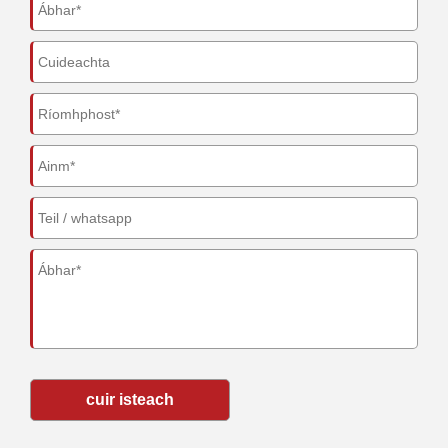
cuir isteach